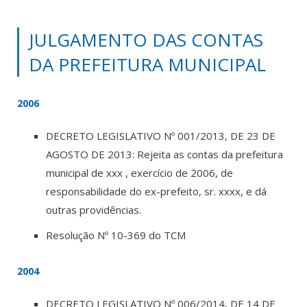
JULGAMENTO DAS CONTAS
DA PREFEITURA MUNICIPAL
2006
DECRETO LEGISLATIVO Nº 001/2013, DE 23 DE
AGOSTO DE 2013: Rejeita as contas da prefeitura
municipal de xxx , exercício de 2006, de
responsabilidade do ex-prefeito, sr. xxxx, e dá
outras providências.
Resolução Nº 10-369 do TCM
2004
DECRETO LEGISLATIVO Nº 006/2014, DE 14 DE