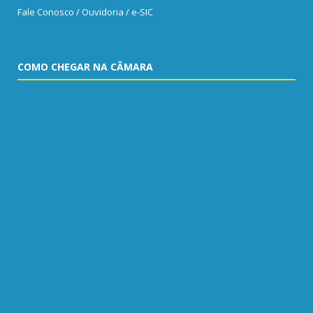
Fale Conosco / Ouvidoria / e-SIC
COMO CHEGAR NA CÂMARA