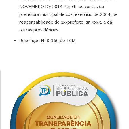
NOVEMBRO DE 2014 Rejeita as contas da
prefeitura municipal de xxx, exercício de 2004, de
responsabilidade do ex-prefeito, sr. xxxx, e dá
outras providências.
Resolução Nº 8-360 do TCM