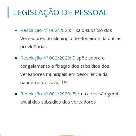
LEGISLAÇÃO DE PESSOAL
Resolução Nº 002/2024
: Fixa o subsídio dos
Vereadores do Município de Roseira e dá outras
providências.
Resolução Nº 002/2020
: Dispõe sobre o
congelamento e fixação dos subsídios dos
vereadores municipais em decorrência da
pandemia de covid-19
Resolução Nº 001/2020
: Efetua a revisão geral
anual dos subsídios dos vereadores