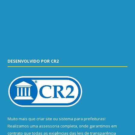
DESENVOLVIDO POR CR2
Muito mais que
criar site
ou
sistema para prefeituras
!
Realizamos uma
assessoria
completa, onde garantimos em
contrato que todas as exigências das
leis de transparência