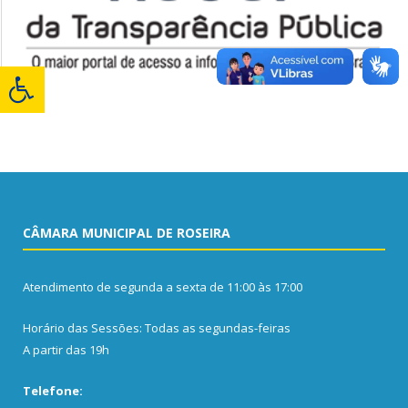
CÂMARA MUNICIPAL DE ROSEIRA
Atendimento de segunda a sexta de 11:00 às 17:00
Horário das Sessões: Todas as segundas-feiras
A partir das 19h
Telefone: