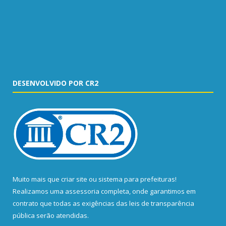
DESENVOLVIDO POR CR2
Muito mais que
criar site
ou
sistema para prefeituras
!
Realizamos uma
assessoria
completa, onde garantimos em
contrato que todas as exigências das
leis de transparência
pública
serão atendidas.