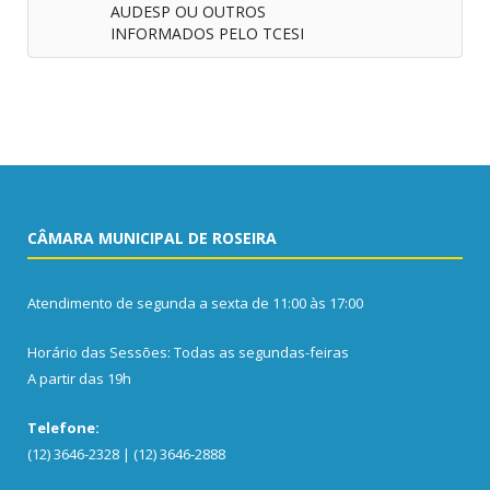
AUDESP OU OUTROS
INFORMADOS PELO TCESI
CÂMARA MUNICIPAL DE ROSEIRA
Atendimento de segunda a sexta de 11:00 às 17:00
Horário das Sessões: Todas as segundas-feiras
A partir das 19h
Telefone:
(12) 3646-2328 | (12) 3646-2888