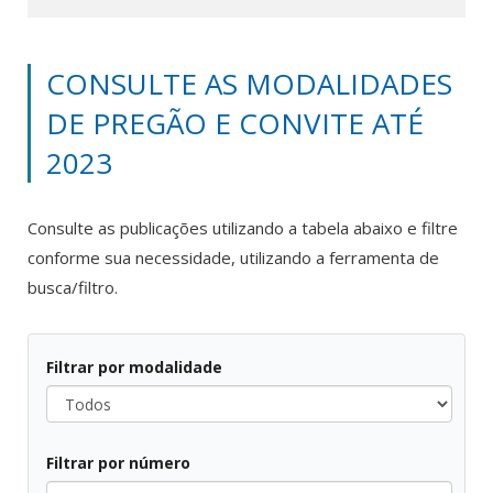
CONSULTE AS MODALIDADES
DE PREGÃO E CONVITE ATÉ
2023
Consulte as publicações utilizando a tabela abaixo e filtre
conforme sua necessidade, utilizando a ferramenta de
busca/filtro.
Filtrar por modalidade
Todos
Filtrar por número