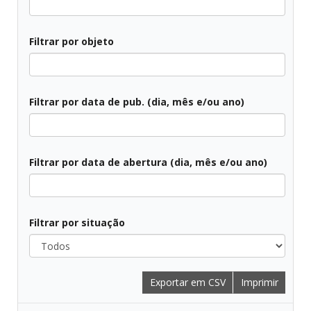
Todos
Filtrar por objeto
Filtrar por data de pub. (dia, mês e/ou ano)
Todas
Filtrar por data de abertura (dia, mês e/ou ano)
Todas
Filtrar por situação
Todos
Exportar em CSV
Imprimir