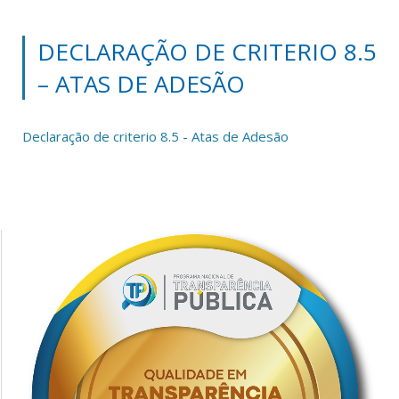
DECLARAÇÃO DE CRITERIO 8.5
– ATAS DE ADESÃO
Declaração de criterio 8.5 - Atas de Adesão