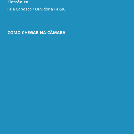
Eletrônico:
Fale Conosco / Ouvidoria / e-SIC
COMO CHEGAR NA CÂMARA