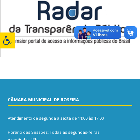
CÂMARA MUNICIPAL DE ROSEIRA
Atendimento de segunda a sexta de 11:00 às 17:00
Horário das Sessões: Todas as segundas-feiras
A partir das 19h