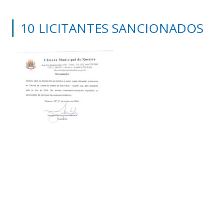
10 LICITANTES SANCIONADOS