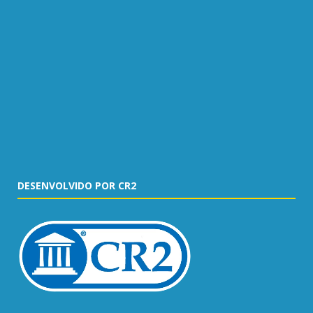
DESENVOLVIDO POR CR2