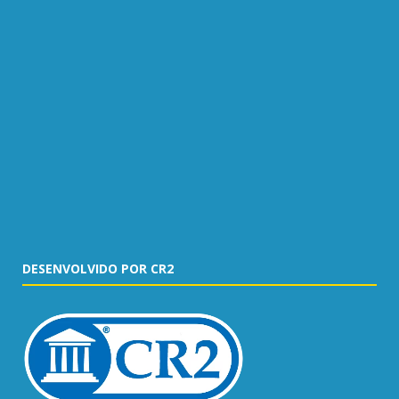
DESENVOLVIDO POR CR2