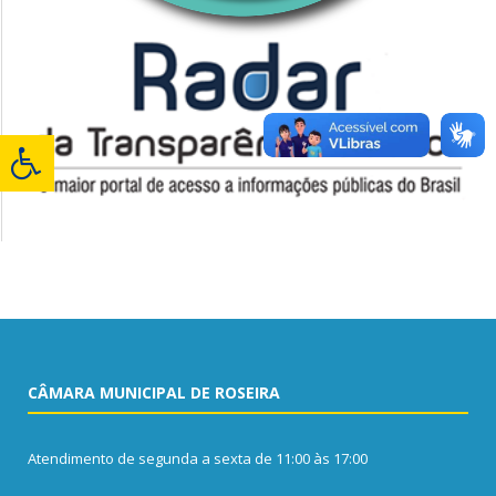
CÂMARA MUNICIPAL DE ROSEIRA
Atendimento de segunda a sexta de 11:00 às 17:00