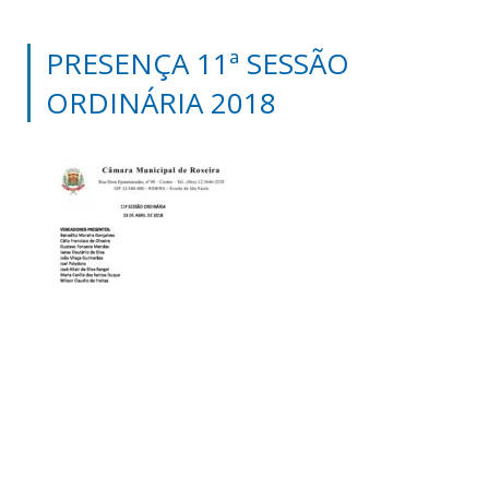
PRESENÇA 11ª SESSÃO
ORDINÁRIA 2018