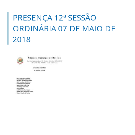
PRESENÇA 12ª SESSÃO
ORDINÁRIA 07 DE MAIO DE
2018