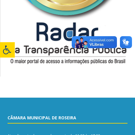
CÂMARA MUNICIPAL DE ROSEIRA