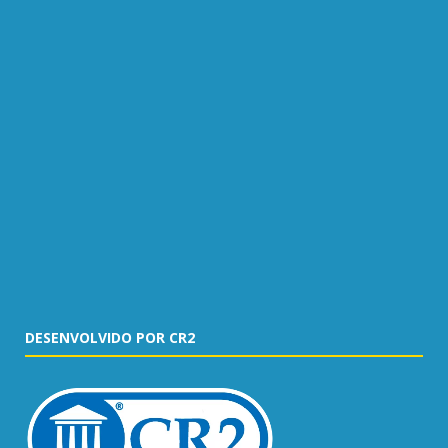
DESENVOLVIDO POR CR2