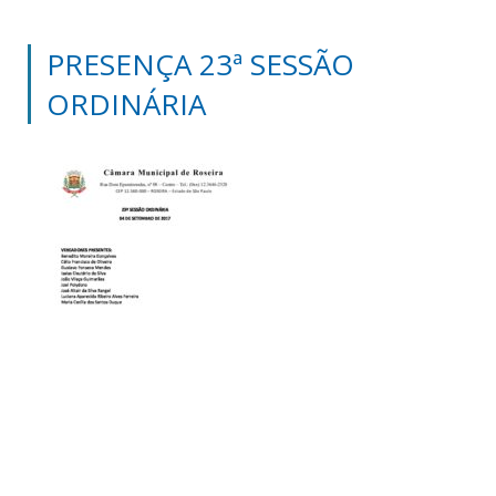
PRESENÇA 23ª SESSÃO
ORDINÁRIA