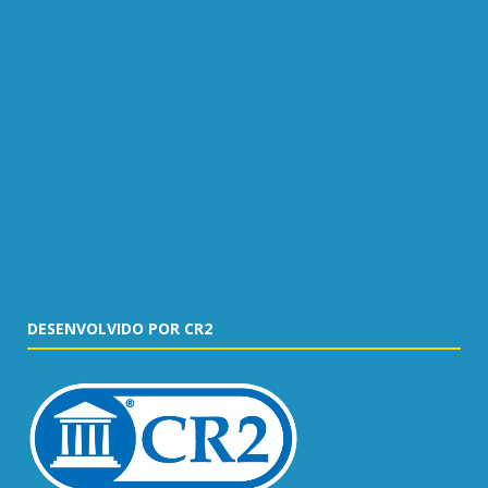
DESENVOLVIDO POR CR2