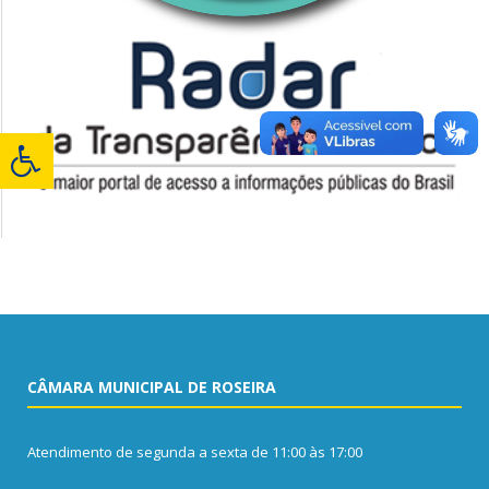
CÂMARA MUNICIPAL DE ROSEIRA
Atendimento de segunda a sexta de 11:00 às 17:00