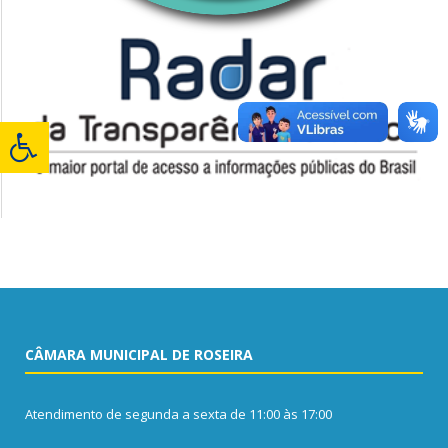
CÂMARA MUNICIPAL DE ROSEIRA
Atendimento de segunda a sexta de 11:00 às 17:00