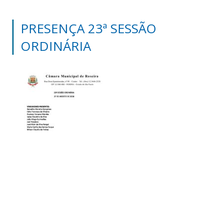
PRESENÇA 23ª SESSÃO
ORDINÁRIA