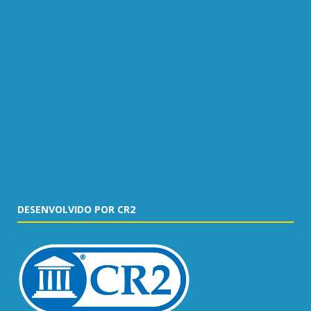
DESENVOLVIDO POR CR2