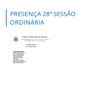
PRESENÇA 28ª SESSÃO
ORDINÁRIA