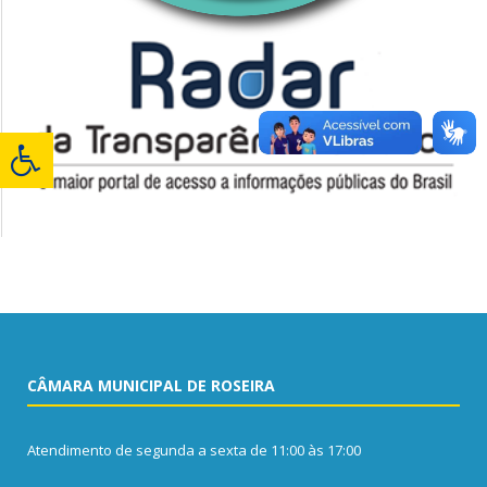
CÂMARA MUNICIPAL DE ROSEIRA
Atendimento de segunda a sexta de 11:00 às 17:00