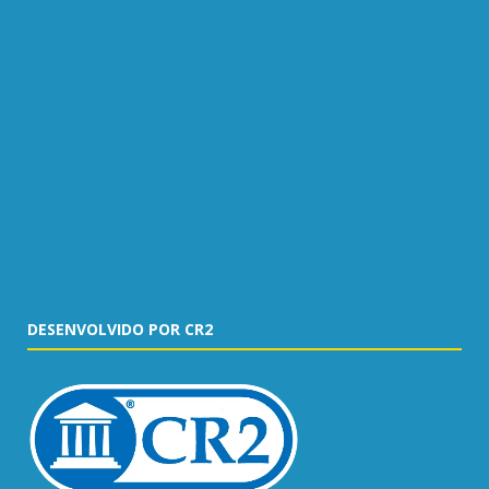
DESENVOLVIDO POR CR2