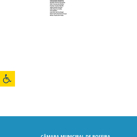
CÂMARA MUNICIPAL DE ROSEIRA