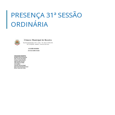
PRESENÇA 31ª SESSÃO
ORDINÁRIA