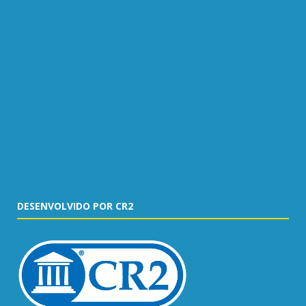
DESENVOLVIDO POR CR2