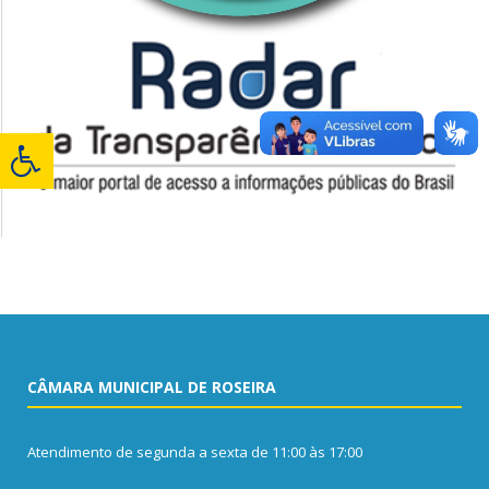
CÂMARA MUNICIPAL DE ROSEIRA
Atendimento de segunda a sexta de 11:00 às 17:00