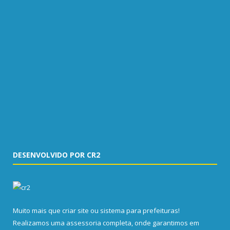
DESENVOLVIDO POR CR2
Muito mais que
criar site
ou
sistema para prefeituras
!
Realizamos uma
assessoria
completa, onde garantimos em