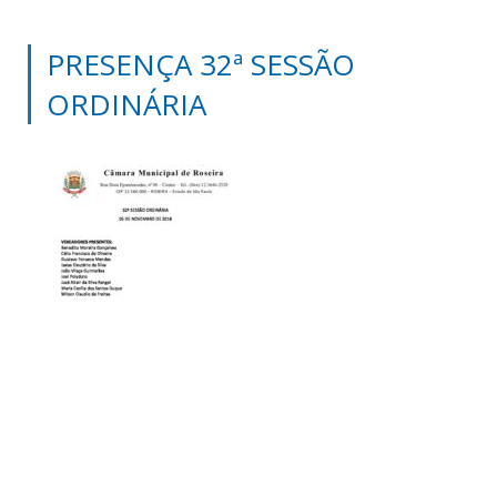
PRESENÇA 32ª SESSÃO
ORDINÁRIA