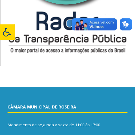
CÂMARA MUNICIPAL DE ROSEIRA
Atendimento de segunda a sexta de 11:00 às 17:00