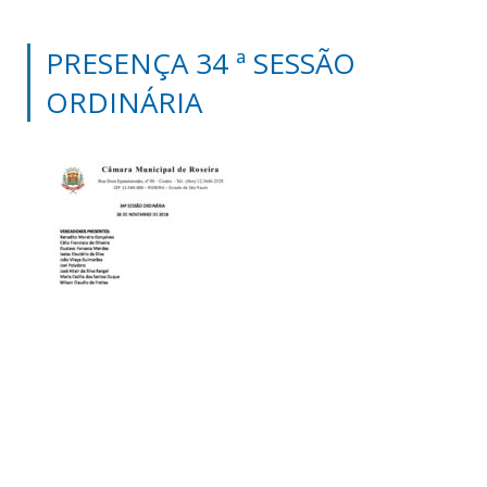
PRESENÇA 34 ª SESSÃO
ORDINÁRIA