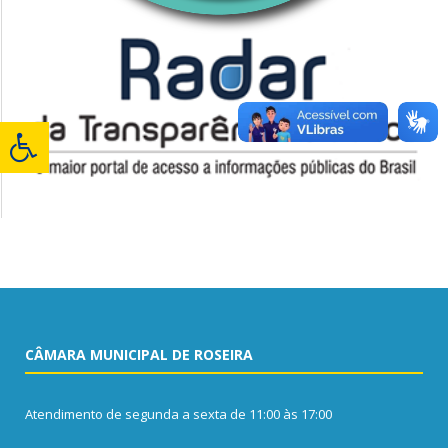
CÂMARA MUNICIPAL DE ROSEIRA
Atendimento de segunda a sexta de 11:00 às 17:00