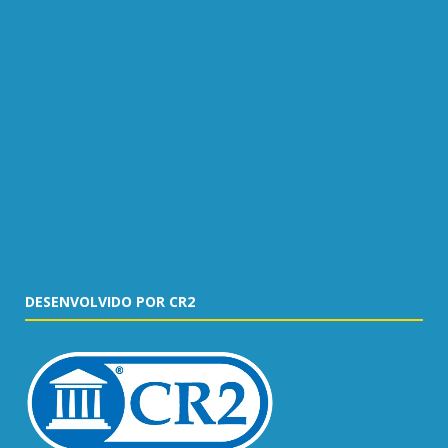
DESENVOLVIDO POR CR2