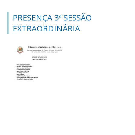
PRESENÇA 3ª SESSÃO
EXTRAORDINÁRIA