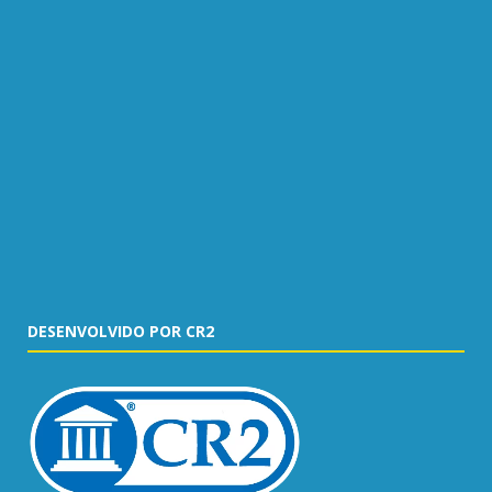
DESENVOLVIDO POR CR2