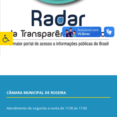
CÂMARA MUNICIPAL DE ROSEIRA
Atendimento de segunda a sexta de 11:00 às 17:00