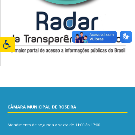
CÂMARA MUNICIPAL DE ROSEIRA
Atendimento de segunda a sexta de 11:00 às 17:00