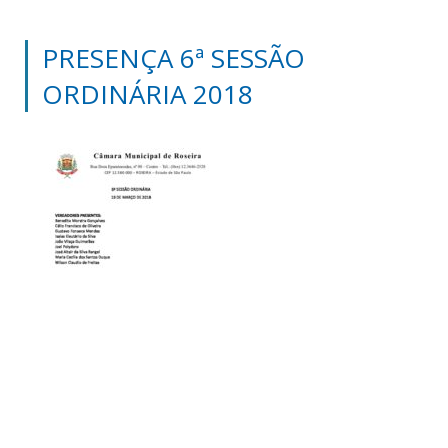
PRESENÇA 6ª SESSÃO
ORDINÁRIA 2018