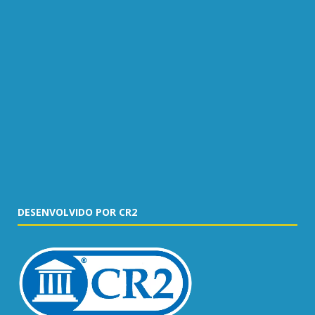
DESENVOLVIDO POR CR2