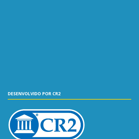
DESENVOLVIDO POR CR2