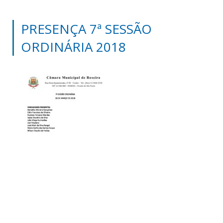
PRESENÇA 7ª SESSÃO
ORDINÁRIA 2018