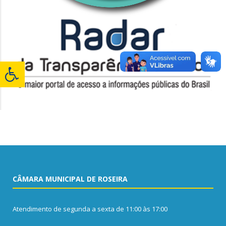
CÂMARA MUNICIPAL DE ROSEIRA
Atendimento de segunda a sexta de 11:00 às 17:00