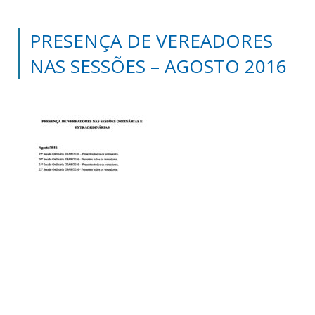
PRESENÇA DE VEREADORES
NAS SESSÕES – AGOSTO 2016