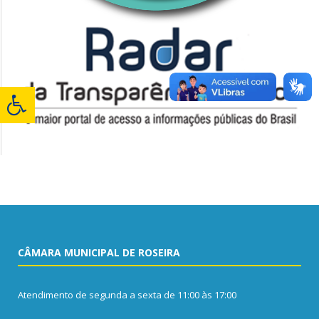
CÂMARA MUNICIPAL DE ROSEIRA
Atendimento de segunda a sexta de 11:00 às 17:00