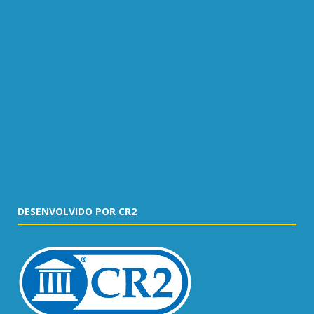
DESENVOLVIDO POR CR2