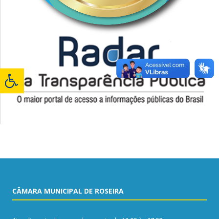
CÂMARA MUNICIPAL DE ROSEIRA