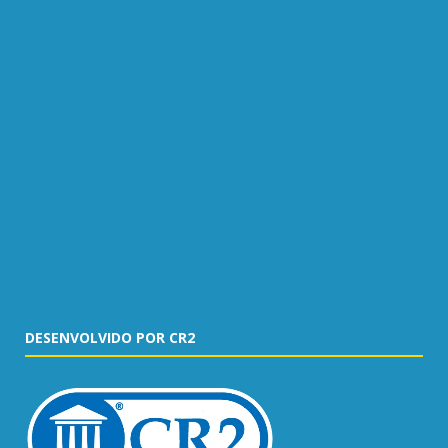
DESENVOLVIDO POR CR2