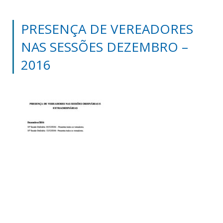
PRESENÇA DE VEREADORES
NAS SESSÕES DEZEMBRO –
2016