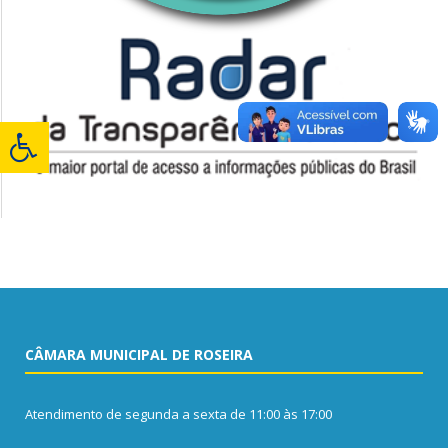
CÂMARA MUNICIPAL DE ROSEIRA
Atendimento de segunda a sexta de 11:00 às 17:00