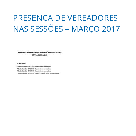
PRESENÇA DE VEREADORES
NAS SESSÕES – MARÇO 2017