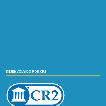
DESENVOLVIDO POR CR2