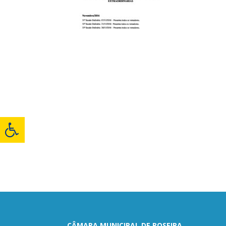
CÂMARA MUNICIPAL DE ROSEIRA