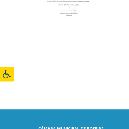
CÂMARA MUNICIPAL DE ROSEIRA