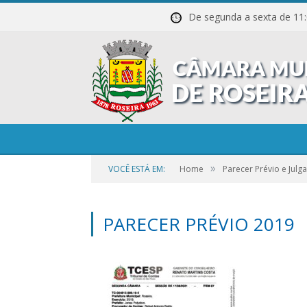
De segunda a sexta de
»
VOCÊ ESTÁ EM:
Home
Parecer Prévio e Jul
PARECER PRÉVIO 2019