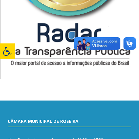
CÂMARA MUNICIPAL DE ROSEIRA