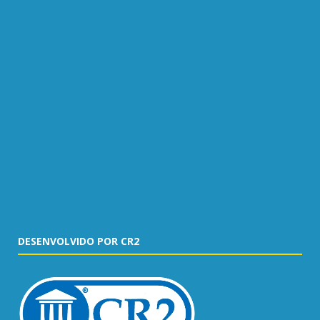
DESENVOLVIDO POR CR2