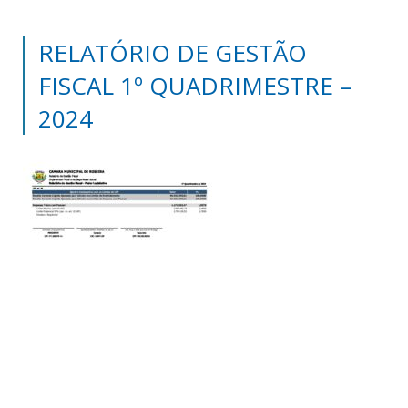
RELATÓRIO DE GESTÃO
FISCAL 1º QUADRIMESTRE –
2024