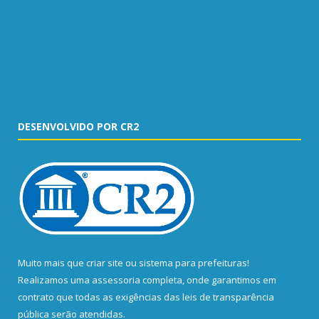
DESENVOLVIDO POR CR2
Muito mais que
criar site
ou
sistema para prefeituras
!
Realizamos uma
assessoria
completa, onde garantimos em
contrato que todas as exigências das
leis de transparência
pública
serão atendidas.