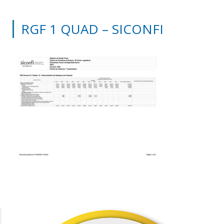
RGF 1 QUAD – SICONFI