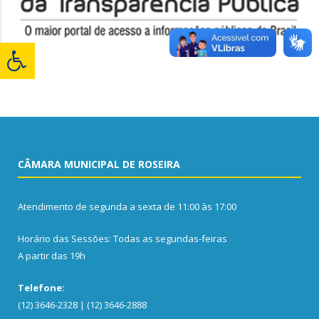
CÂMARA MUNICIPAL DE ROSEIRA
Atendimento de segunda a sexta de 11:00 às 17:00
Horário das Sessões: Todas as segundas-feiras
A partir das 19h
Telefone:
(12) 3646-2328 | (12) 3646-2888