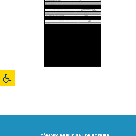
CÂMARA MUNICIPAL DE ROSEIRA