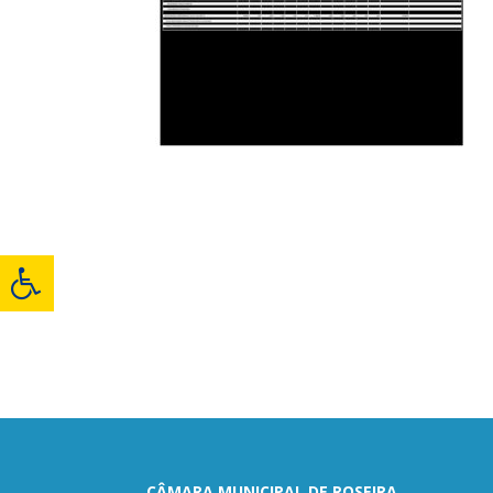
CÂMARA MUNICIPAL DE ROSEIRA