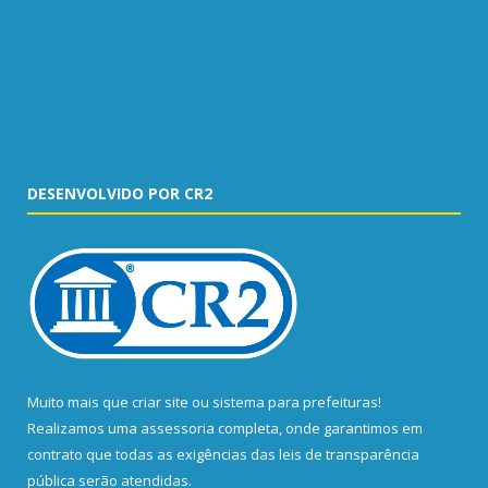
DESENVOLVIDO POR CR2
Muito mais que
criar site
ou
sistema para prefeituras
!
Realizamos uma
assessoria
completa, onde garantimos em
contrato que todas as exigências das
leis de transparência
pública
serão atendidas.