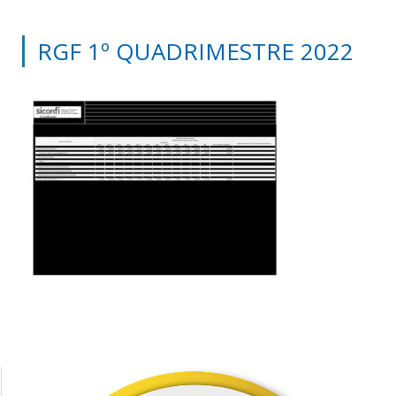
RGF 1º QUADRIMESTRE 2022