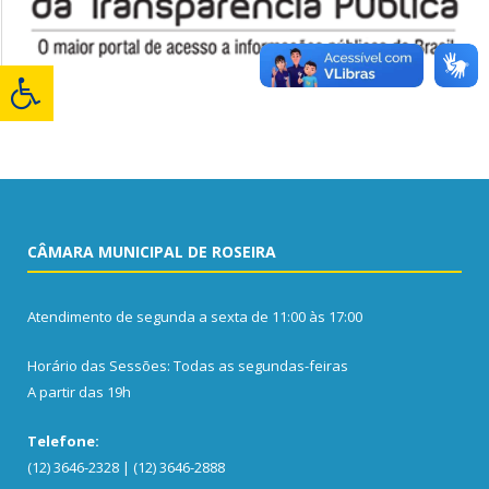
CÂMARA MUNICIPAL DE ROSEIRA
Atendimento de segunda a sexta de 11:00 às 17:00
Horário das Sessões: Todas as segundas-feiras
A partir das 19h
Telefone:
(12) 3646-2328 | (12) 3646-2888