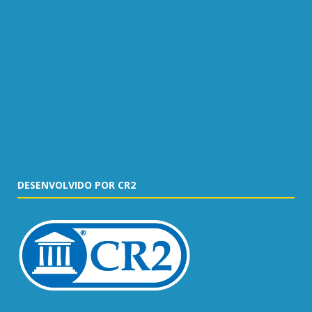
DESENVOLVIDO POR CR2