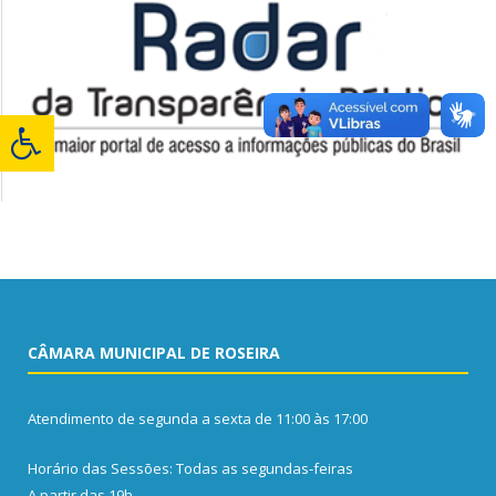
CÂMARA MUNICIPAL DE ROSEIRA
Atendimento de segunda a sexta de 11:00 às 17:00
Horário das Sessões: Todas as segundas-feiras
A partir das 19h