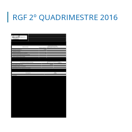
RGF 2º QUADRIMESTRE 2016