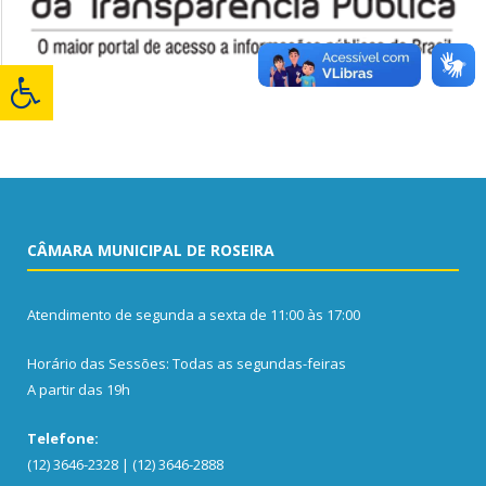
CÂMARA MUNICIPAL DE ROSEIRA
Atendimento de segunda a sexta de 11:00 às 17:00
Horário das Sessões: Todas as segundas-feiras
A partir das 19h
Telefone:
(12) 3646-2328 | (12) 3646-2888