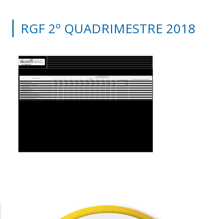
RGF 2º QUADRIMESTRE 2018