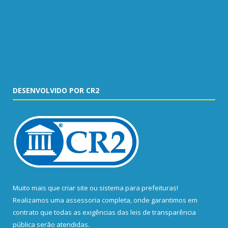
DESENVOLVIDO POR CR2
Muito mais que
criar site
ou
sistema para prefeituras
!
Realizamos uma
assessoria
completa, onde garantimos em
contrato que todas as exigências das
leis de transparência
pública
serão atendidas.