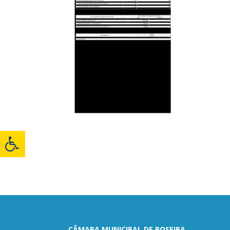
CÂMARA MUNICIPAL DE ROSEIRA