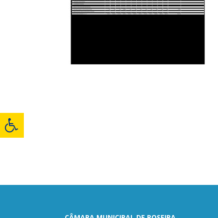
CÂMARA MUNICIPAL DE ROSEIRA