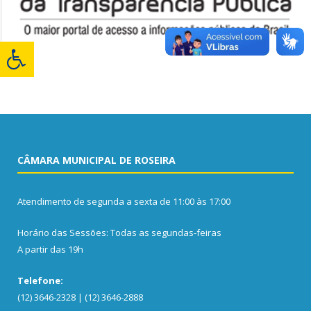
CÂMARA MUNICIPAL DE ROSEIRA
Atendimento de segunda a sexta de 11:00 às 17:00
Horário das Sessões: Todas as segundas-feiras
A partir das 19h
Telefone:
(12) 3646-2328 | (12) 3646-2888