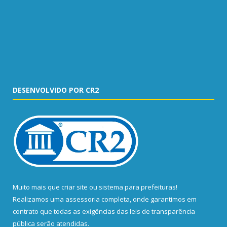
DESENVOLVIDO POR CR2
Muito mais que
criar site
ou
sistema para prefeituras
!
Realizamos uma
assessoria
completa, onde garantimos em
contrato que todas as exigências das
leis de transparência
pública
serão atendidas.