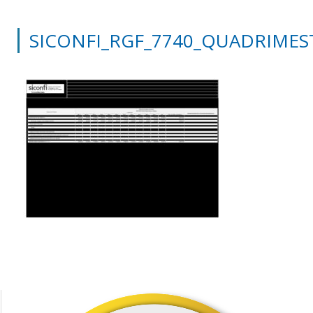
SICONFI_RGF_7740_QUADRIMES