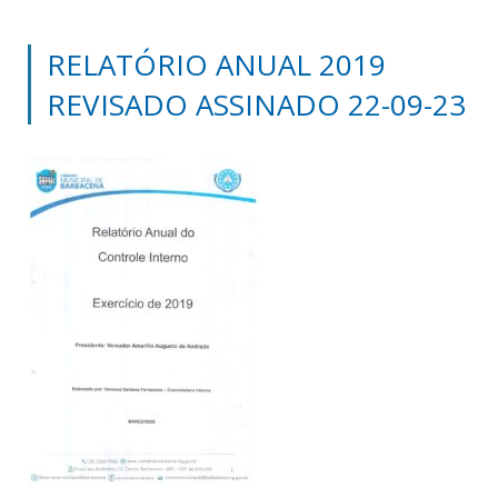
RELATÓRIO ANUAL 2019
REVISADO ASSINADO 22-09-23