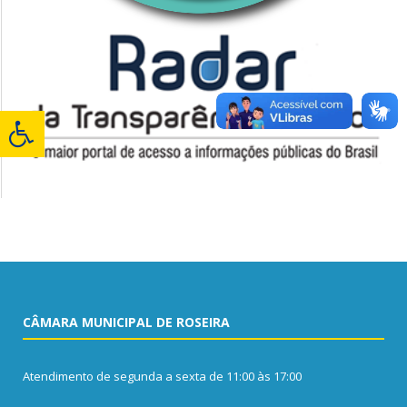
CÂMARA MUNICIPAL DE ROSEIRA
Atendimento de segunda a sexta de 11:00 às 17:00