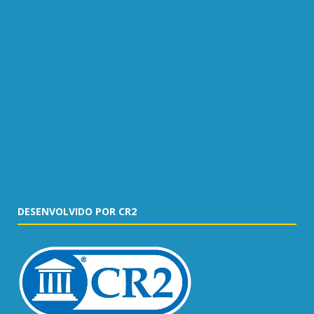
DESENVOLVIDO POR CR2