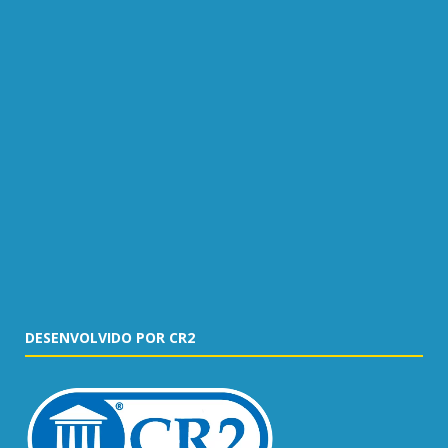
DESENVOLVIDO POR CR2