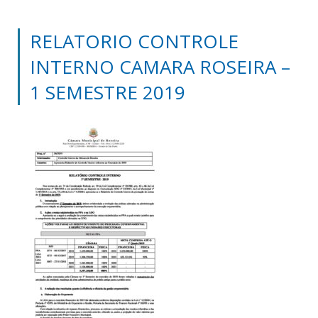
RELATORIO CONTROLE
INTERNO CAMARA ROSEIRA –
1 SEMESTRE 2019