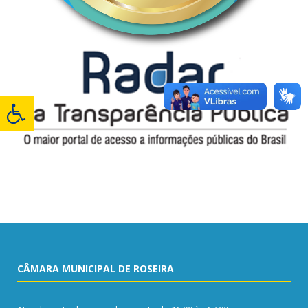
CÂMARA MUNICIPAL DE ROSEIRA