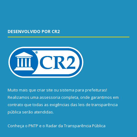
DESENVOLVIDO POR CR2
Muito mais que
criar site
ou
sistema para prefeituras
!
Realizamos uma
assessoria
completa, onde garantimos em
contrato que todas as exigências das
leis de transparência
pública
serão atendidas.
Conheça o
PNTP
e o
Radar da Transparência Pública