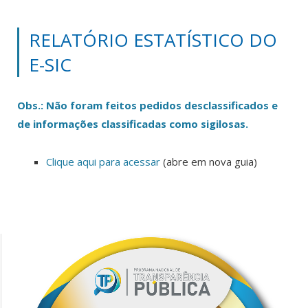
RELATÓRIO ESTATÍSTICO DO
E-SIC
Obs.: Não foram feitos pedidos desclassificados e
de informações classificadas como sigilosas.
Clique aqui para acessar
(abre em nova guia)