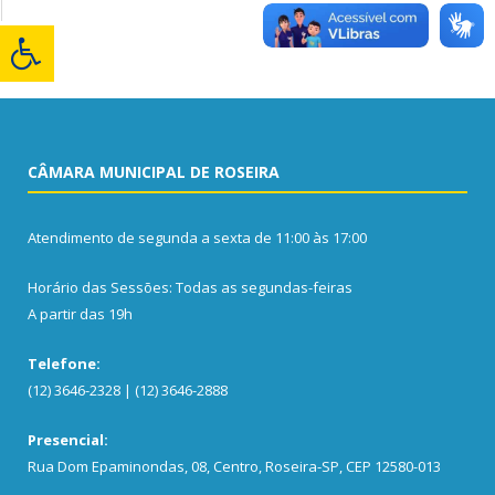
CÂMARA MUNICIPAL DE ROSEIRA
Atendimento de segunda a sexta de 11:00 às 17:00
Horário das Sessões: Todas as segundas-feiras
A partir das 19h
Telefone:
(12) 3646-2328 | (12) 3646-2888
Presencial:
Rua Dom Epaminondas, 08, Centro, Roseira-SP, CEP 12580-013