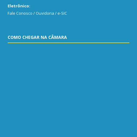
Eletrônico:
Fale Conosco / Ouvidoria / e-SIC
COMO CHEGAR NA CÂMARA