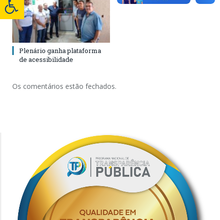
Plenário ganha plataforma
de acessibilidade
Os comentários estão fechados.