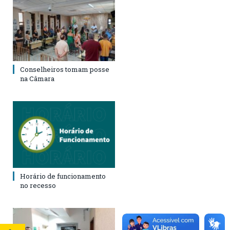
Conselheiros tomam posse
na Câmara
Horário de funcionamento
no recesso