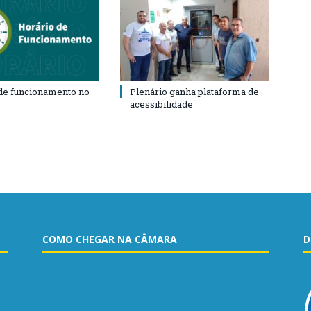
de funcionamento no
Plenário ganha plataforma de
acessibilidade
COMO CHEGAR NA CÂMARA
D