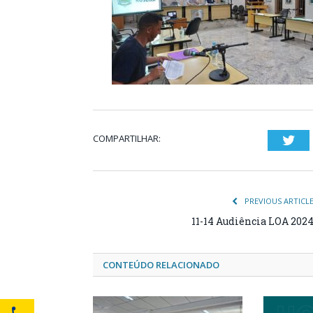
COMPARTILHAR:
Twi
PREVIOUS ARTICL
11-14 Audiência LOA 202
CONTEÚDO RELACIONADO