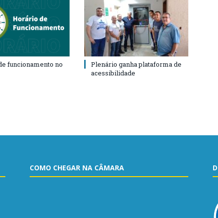
de funcionamento no
Plenário ganha plataforma de
acessibilidade
COMO CHEGAR NA CÂMARA
D