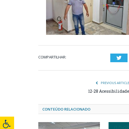
COMPARTILHAR:
Twi
PREVIOUS ARTICL
12-28 Acessibilidad
CONTEÚDO RELACIONADO