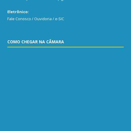
Eletrônico:
Fale Conosco / Ouvidoria / e-SIC
COMO CHEGAR NA CÂMARA