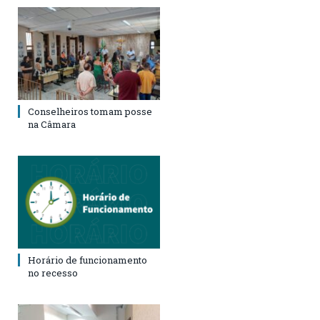
Conselheiros tomam posse
na Câmara
Horário de funcionamento
no recesso