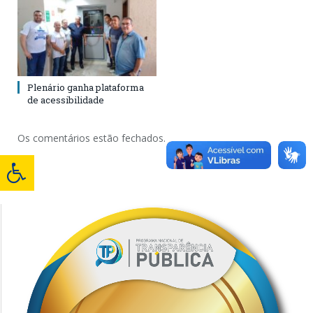
Plenário ganha plataforma
de acessibilidade
Os comentários estão fechados.