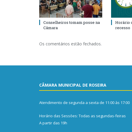
Conselheiros tomam posse na
Horário 
Câmara
recesso
Os comentários estão fechados.
CÂMARA MUNICIPAL DE ROSEIRA
Atendimento de segunda a sexta de 11:00 às 17:00
Horário das Sessões: Todas as segundas-feiras
A partir das 19h