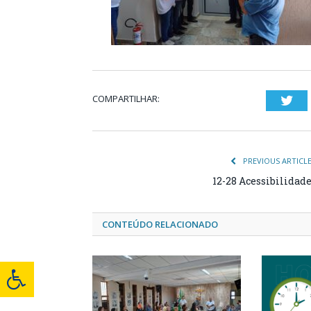
COMPARTILHAR:
Twi
PREVIOUS ARTICL
12-28 Acessibilidad
CONTEÚDO RELACIONADO