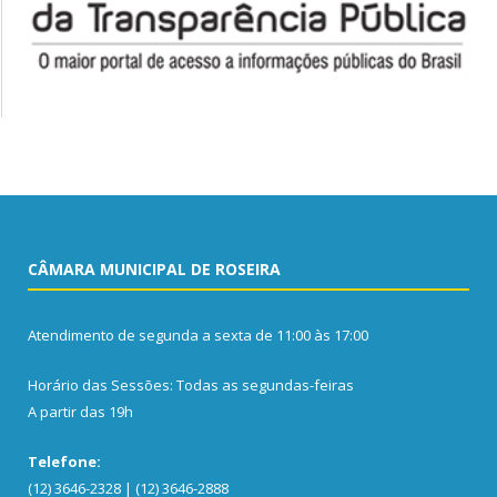
CÂMARA MUNICIPAL DE ROSEIRA
Atendimento de segunda a sexta de 11:00 às 17:00
Horário das Sessões: Todas as segundas-feiras
A partir das 19h
Telefone:
(12) 3646-2328 | (12) 3646-2888