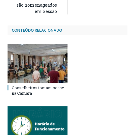
são homenageados
em Sessão
CONTEÚDO RELACIONADO
Conselheiros tomam posse
na Câmara