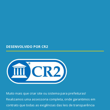
DESENVOLVIDO POR CR2
Muito mais que
criar site
ou
sistema para prefeituras
!
Realizamos uma
assessoria
completa, onde garantimos em
contrato que todas as exigências das
leis de transparência