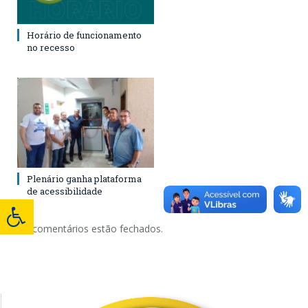
Horário de funcionamento
no recesso
Plenário ganha plataforma
de acessibilidade
Os comentários estão fechados.