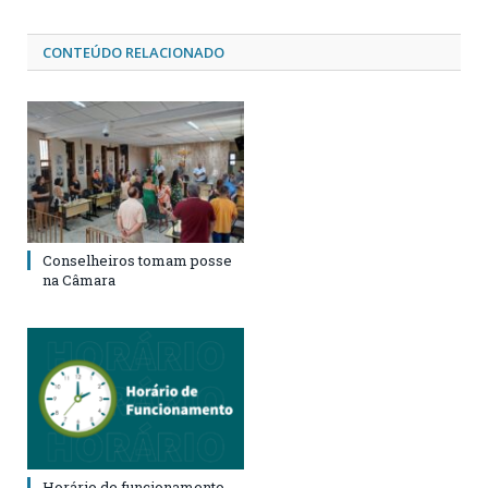
CONTEÚDO RELACIONADO
Conselheiros tomam posse
na Câmara
Horário de funcionamento