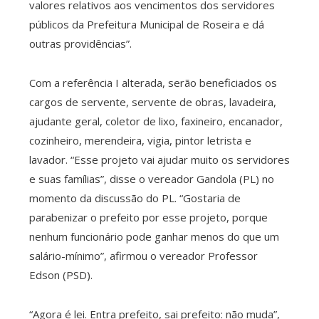
valores relativos aos vencimentos dos servidores
públicos da Prefeitura Municipal de Roseira e dá
outras providências”.
Com a referência I alterada, serão beneficiados os
cargos de servente, servente de obras, lavadeira,
ajudante geral, coletor de lixo, faxineiro, encanador,
cozinheiro, merendeira, vigia, pintor letrista e
lavador. “Esse projeto vai ajudar muito os servidores
e suas famílias”, disse o vereador Gandola (PL) no
momento da discussão do PL. “Gostaria de
parabenizar o prefeito por esse projeto, porque
nenhum funcionário pode ganhar menos do que um
salário-mínimo”, afirmou o vereador Professor
Edson (PSD).
“Agora é lei. Entra prefeito, sai prefeito: não muda”,