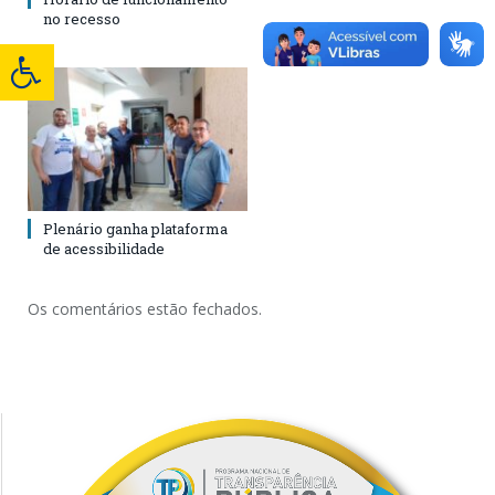
no recesso
Plenário ganha plataforma
de acessibilidade
Os comentários estão fechados.