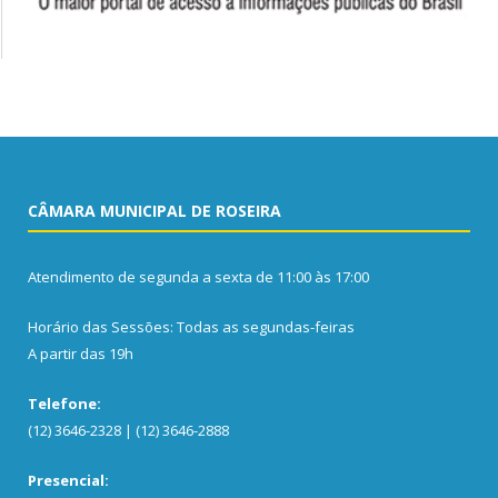
CÂMARA MUNICIPAL DE ROSEIRA
Atendimento de segunda a sexta de 11:00 às 17:00
Horário das Sessões: Todas as segundas-feiras
A partir das 19h
Telefone:
(12) 3646-2328 | (12) 3646-2888
Presencial: