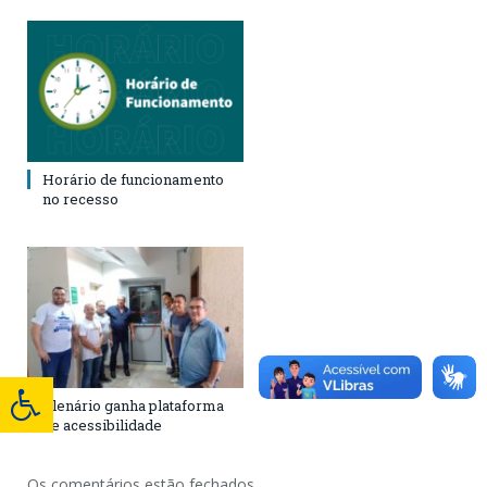
Horário de funcionamento
no recesso
Plenário ganha plataforma
de acessibilidade
Os comentários estão fechados.