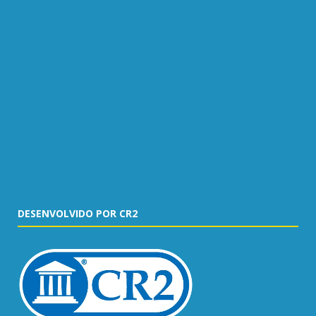
DESENVOLVIDO POR CR2