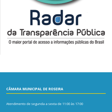
CÂMARA MUNICIPAL DE ROSEIRA
Atendimento de segunda a sexta de 11:00 às 17:00