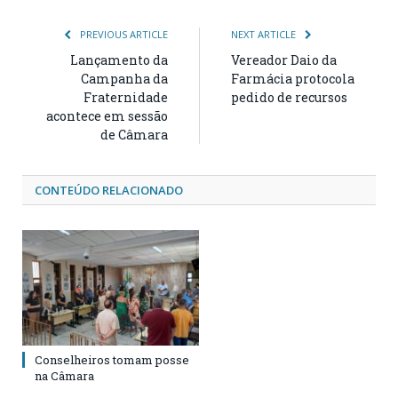
PREVIOUS ARTICLE
NEXT ARTICLE
Lançamento da
Vereador Daio da
Campanha da
Farmácia protocola
Fraternidade
pedido de recursos
acontece em sessão
de Câmara
CONTEÚDO RELACIONADO
Conselheiros tomam posse
na Câmara