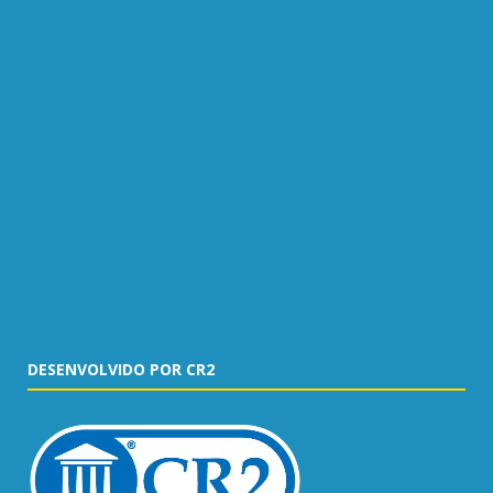
DESENVOLVIDO POR CR2