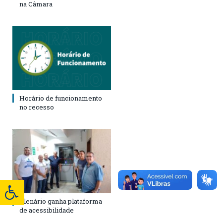
na Câmara
Horário de funcionamento
no recesso
Plenário ganha plataforma
de acessibilidade