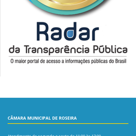
CÂMARA MUNICIPAL DE ROSEIRA