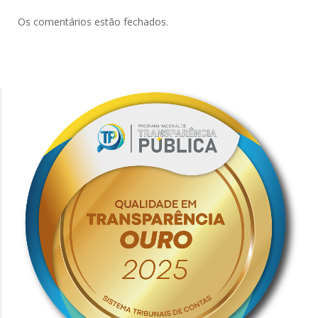
Os comentários estão fechados.