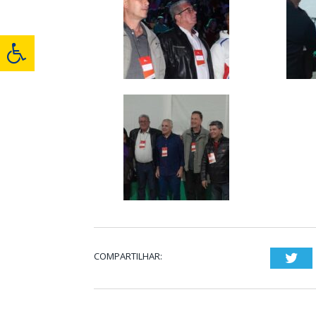
COMPARTILHAR:
Twi