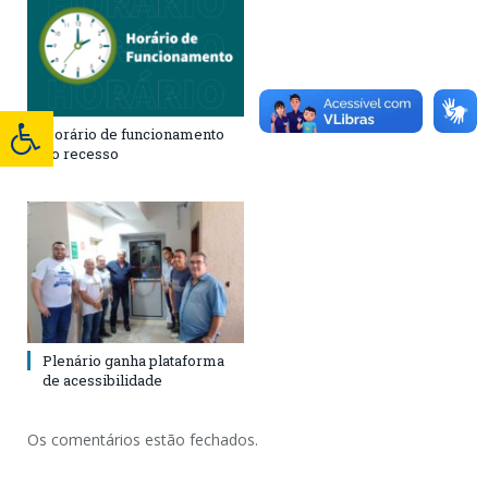
Horário de funcionamento
no recesso
Plenário ganha plataforma
de acessibilidade
Os comentários estão fechados.