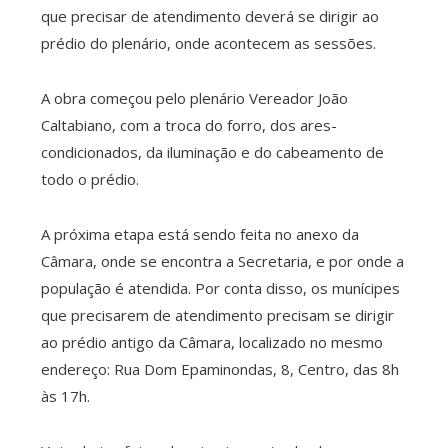
que precisar de atendimento deverá se dirigir ao
prédio do plenário, onde acontecem as sessões.
A obra começou pelo plenário Vereador João
Caltabiano, com a troca do forro, dos ares-
condicionados, da iluminação e do cabeamento de
todo o prédio.
A próxima etapa está sendo feita no anexo da
Câmara, onde se encontra a Secretaria, e por onde a
população é atendida. Por conta disso, os munícipes
que precisarem de atendimento precisam se dirigir
ao prédio antigo da Câmara, localizado no mesmo
endereço: Rua Dom Epaminondas, 8, Centro, das 8h
às 17h.