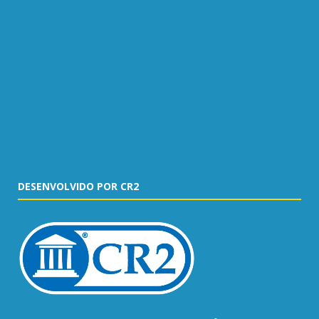
DESENVOLVIDO POR CR2