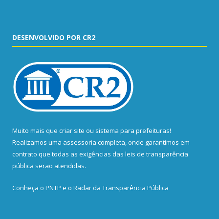
DESENVOLVIDO POR CR2
Muito mais que
criar site
ou
sistema para prefeituras
!
Realizamos uma
assessoria
completa, onde garantimos em
contrato que todas as exigências das
leis de transparência
pública
serão atendidas.
Conheça o
PNTP
e o
Radar da Transparência Pública