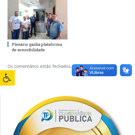
Plenário ganha plataforma
de acessibilidade
Os comentários estão fechados.