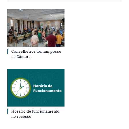
Conselheiros tomam posse
na Câmara
Horário de funcionamento
no recesso