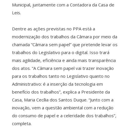
Municipal, juntamente com a Contadora da Casa de
Leis.
Dentre as ações previstas no PPA está a
modernização dos trabalhos da Câmara por meio da
chamada “Câmara sem papel” que pretende levar os
trabalhos do Legislativo para o digital. Isso trará
mais agilidade, eficiência e ainda mais transparência
dos atos. “A Câmara sem papel vai trazer inovação
para os trabalhos tanto no Legislativo quanto no
Administrativo: é a inserção da tecnologia em
benefício dos trabalhos”, explica a Presidente da
Casa, Maria Cecília dos Santos Duque. “Junto com a
inovação, vem a questão ambiental com a redução
do consumo de papel e a celeridade dos trabalhos”,
completa.