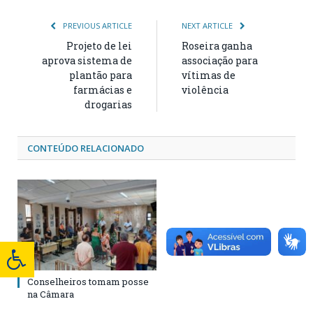
PREVIOUS ARTICLE
NEXT ARTICLE
Projeto de lei
Roseira ganha
aprova sistema de
associação para
plantão para
vítimas de
farmácias e
violência
drogarias
CONTEÚDO RELACIONADO
Conselheiros tomam posse
na Câmara