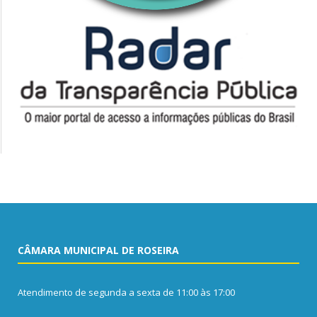
CÂMARA MUNICIPAL DE ROSEIRA
Atendimento de segunda a sexta de 11:00 às 17:00