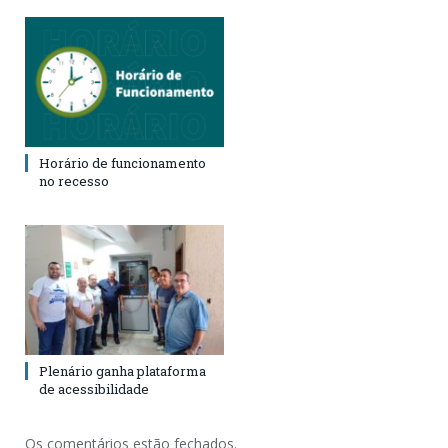
Horário de funcionamento
no recesso
Plenário ganha plataforma
de acessibilidade
Os comentários estão fechados.