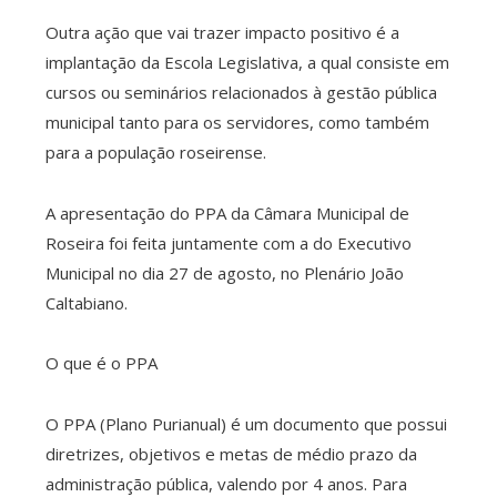
Outra ação que vai trazer impacto positivo é a
implantação da Escola Legislativa, a qual consiste em
cursos ou seminários relacionados à gestão pública
municipal tanto para os servidores, como também
para a população roseirense.
A apresentação do PPA da Câmara Municipal de
Roseira foi feita juntamente com a do Executivo
Municipal no dia 27 de agosto, no Plenário João
Caltabiano.
O que é o PPA
O PPA (Plano Purianual) é um documento que possui
diretrizes, objetivos e metas de médio prazo da
administração pública, valendo por 4 anos. Para