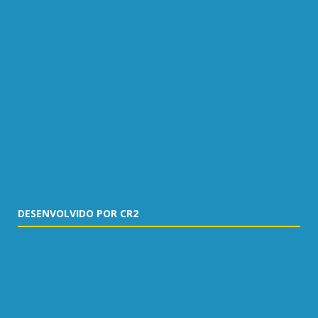
DESENVOLVIDO POR CR2