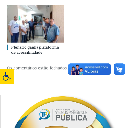
Plenário ganha plataforma
de acessibilidade
Os comentários estão fechados.