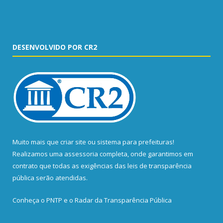
DESENVOLVIDO POR CR2
Muito mais que
criar site
ou
sistema para prefeituras
!
Realizamos uma
assessoria
completa, onde garantimos em
contrato que todas as exigências das
leis de transparência
pública
serão atendidas.
Conheça o
PNTP
e o
Radar da Transparência Pública