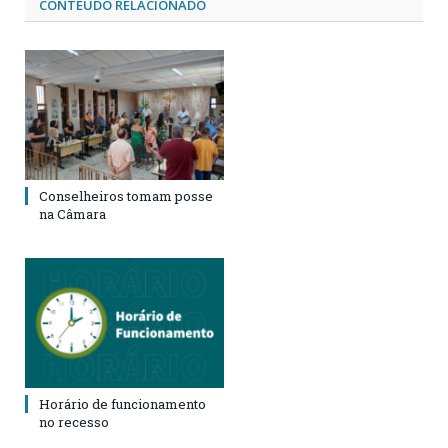
CONTEÚDO RELACIONADO
Conselheiros tomam posse
na Câmara
Horário de funcionamento
no recesso